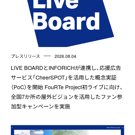
プレスリリース
2026.08.04
LIVE BOARDとINFORICHが連携し、応援広告
サービス「CheerSPOT」を活用した概念実証
（PoC）を開始 FouRTe Project初ライブに向け、
全国7か所の屋外ビジョンを活用したファン参
加型キャンペーンを実施