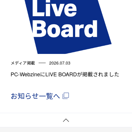
メディア掲載
2026.07.03
PC-WebzineにLIVE BOARDが掲載されました
お知らせ一覧へ
ペ