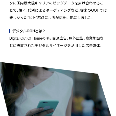
クに国内最大級キャリアのビッグデータを掛け合わせるこ
とで、性・年代別によるターゲティングなど、従来のOOHでは
難しかった“ヒト”基点による配信を可能にしました。
デジタルOOHとは？
Digital Out Of Homeの略。交通広告、屋外広告、商業施設な
どに設置されたデジタルサイネージを活用した広告媒体。