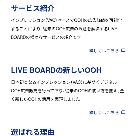
サービス紹介
インプレッション（VAC）ベースでOOHの広告価値を可視化
することにより、従来のOOH広告の課題を解決するLIVE
BOARDの様々なサービスの紹介です
詳しくはこちら
LIVE BOARDの新しいOOH
日本初となるインプレッション（VAC）に基づくデジタル
OOH広告販売を行っており、従来のOOHの使い方を変え、全
く新しいOOHの活用を実現しました
詳しくはこちら
選ばれる理由