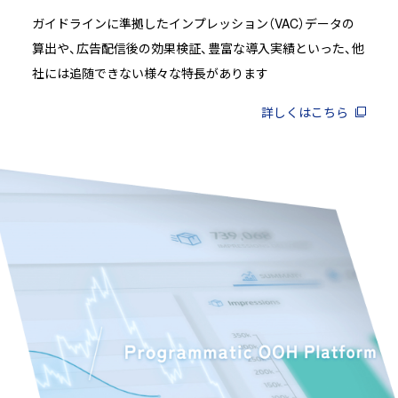
ガイドラインに準拠したインプレッション（VAC）データの
算出や、広告配信後の効果検証、豊富な導入実績といった、他
社には追随できない様々な特長があります
詳しくはこちら