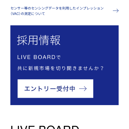
センサー等のセンシングデータを利用したインプレッション
（VAC）の測定について