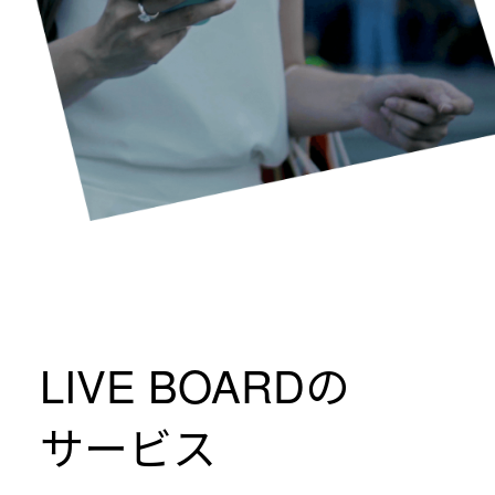
LIVE BOARDの
サービス