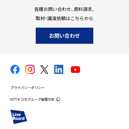
ー
各種お問い合わせ、資料請求、
ジ
取材・講演依頼はこちらから
ト
ッ
プ
お問い合わせ
プライバシーポリシー
NTTドコモグループ倫理方針