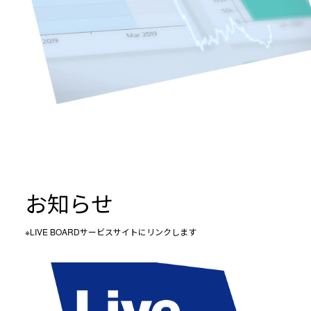
お知らせ
※LIVE BOARDサービスサイトにリンクします