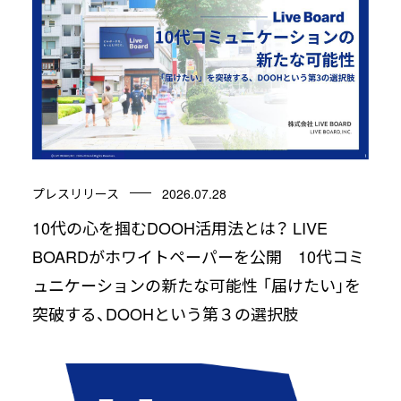
プレスリリース
2026.07.28
10代の心を掴むDOOH活用法とは？ LIVE
BOARDがホワイトペーパーを公開 10代コミ
ュニケーションの新たな可能性 「届けたい」を
突破する、DOOHという第３の選択肢