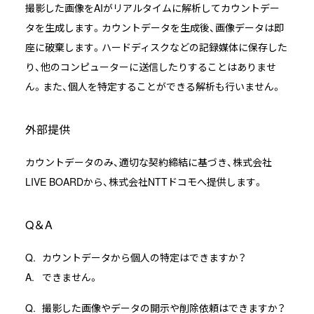
撮影した画像をAIがリアルタイムに解析してカウントデー
タを生成します。カウントデータを生成後、画像データは即
座に破棄します。ハードディスクなどの記録媒体に保存した
り、他のコンピューターに送信したりすることはありませ
ん。また、個人を特定することができる解析も行いません。
外部提供
カウントデータのみ、適切な契約締結に基づき、株式会社
LIVE BOARDから、株式会社NTTドコモへ提供します。
Q＆A
カウントデータから個人の特定はできますか？
できません。
撮影した画像やデータの開示や削除依頼はできますか？